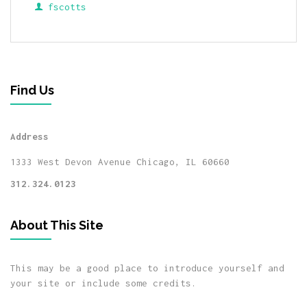
fscotts
Find Us
Address
1333 West Devon Avenue
Chicago, IL 60660
312.324.0123
About This Site
This may be a good place to introduce yourself and
your site or include some credits.