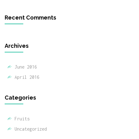
Recent Comments
Archives
June 2016
April 2016
Categories
Fruits
Uncategorized