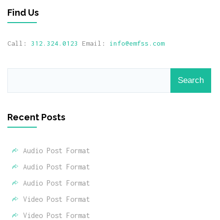
Find Us
Call:
312.324.0123
Email:
info@emfss.com
Recent Posts
Audio Post Format
Audio Post Format
Audio Post Format
Video Post Format
Video Post Format