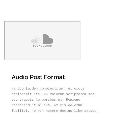
Audio Post Format
Ne duo laudem complectitur, et dicta
scripserit his. Cu maiorum scriptorem sea,
sea graecis temporibus ut. Regione
reprehendunt an ius. At vis dolorum
facilisi, ne vim munere doctus liberavisse,