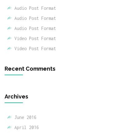
Audio Post Format
Audio Post Format
Audio Post Format
Video Post Format
Video Post Format
Recent Comments
Archives
June 2016
April 2016