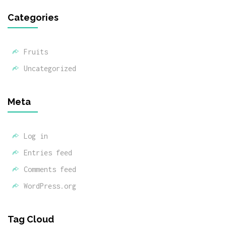
Categories
Fruits
Uncategorized
Meta
Log in
Entries feed
Comments feed
WordPress.org
Tag Cloud