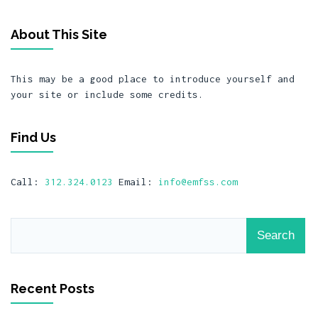
About This Site
This may be a good place to introduce yourself and
your site or include some credits.
Find Us
Call:
312.324.0123
Email:
info@emfss.com
Recent Posts