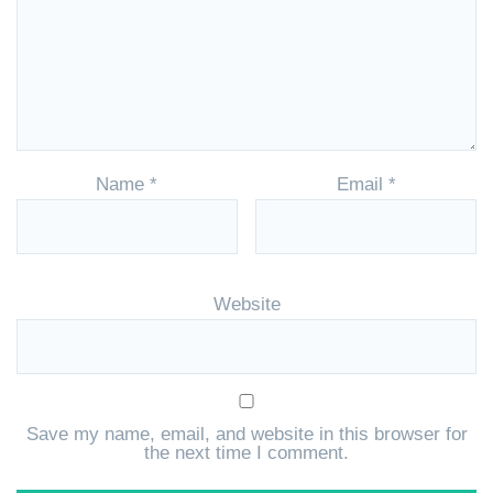
Name
*
Email
*
Website
Save my name, email, and website in this browser for
the next time I comment.