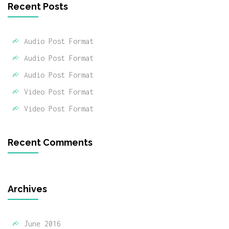
Recent Posts
Audio Post Format
Audio Post Format
Audio Post Format
Video Post Format
Video Post Format
Recent Comments
Archives
June 2016