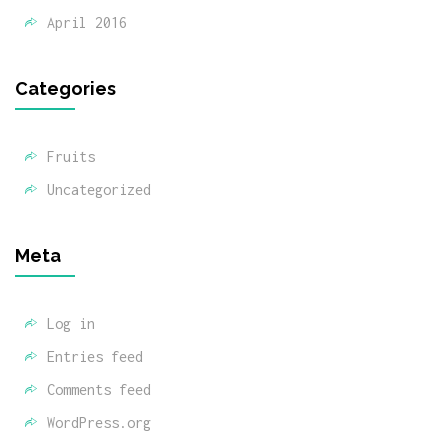
April 2016
Categories
Fruits
Uncategorized
Meta
Log in
Entries feed
Comments feed
WordPress.org